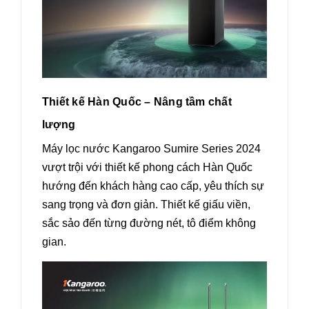
Thiết kế Hàn Quốc – Nâng tầm chất
lượng
Máy lọc nước Kangaroo Sumire Series 2024
vượt trội với thiết kế phong cách Hàn Quốc
hướng đến khách hàng cao cấp, yêu thích sự
sang trọng và đơn giản. Thiết kế giấu viền,
sắc sảo đến từng đường nét, tô điểm không
gian.