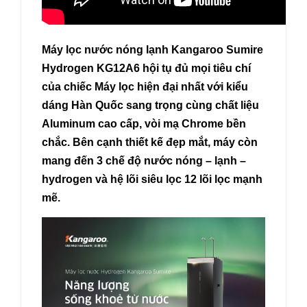
Máy lọc nước nóng lạnh Kangaroo Sumire
Hydrogen KG12A6 hội tụ đủ mọi tiêu chí
của chiếc Máy lọc hiện đại nhất với kiểu
dáng Hàn Quốc sang trọng cùng chất liệu
Aluminum cao cấp, vòi mạ Chrome bền
chắc. Bên cạnh thiết kế đẹp mắt, máy còn
mang đến 3 chế độ nước nóng – lạnh –
hydrogen và hệ lõi siêu lọc 12 lõi lọc mạnh
mẽ.