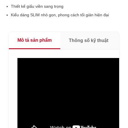
Thiết kế giấu viền sang trọng
Kiểu dáng SLIM nhỏ gọn, phong cách tối giản hiện đại
Mô tả sản phẩm
Thông số kỹ thuật