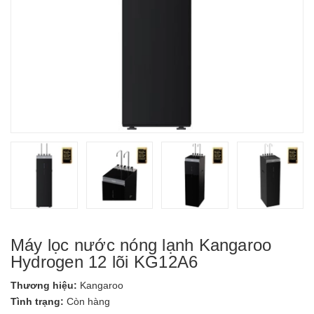
Máy lọc nước nóng lạnh Kangaroo
Hydrogen 12 lõi KG12A6
Thương hiệu:
Kangaroo
Tình trạng:
Còn hàng