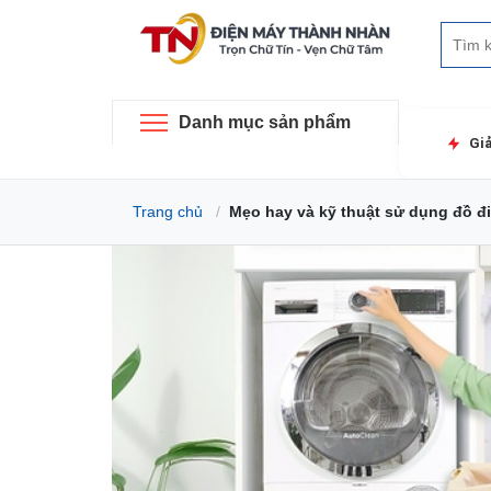
Danh mục sản phẩm
Gi
Trang chủ
Mẹo hay và kỹ thuật sử dụng đồ đi