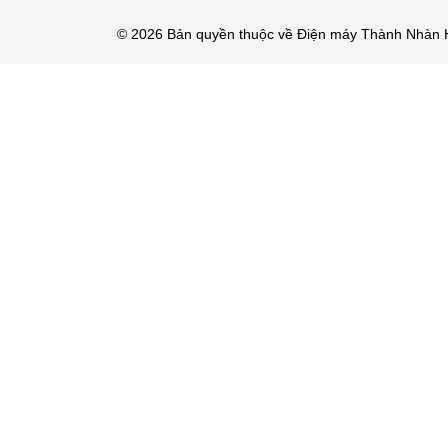
© 2026 Bản quyền thuộc về Điện máy Thành Nhàn 