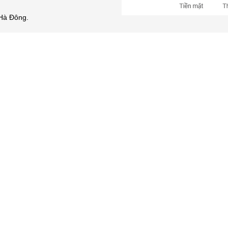
Hà Đông.