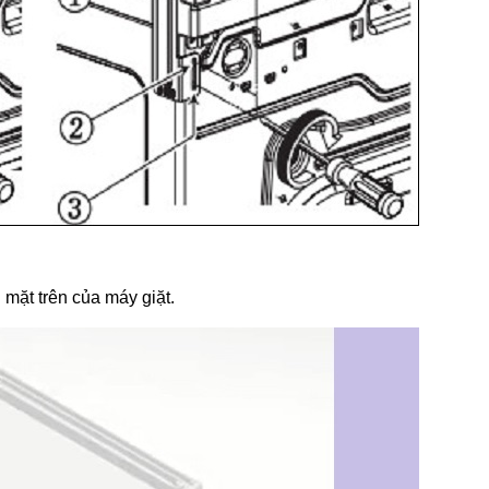
 mặt trên của máy giặt.