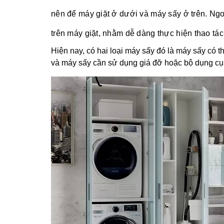
nên để máy giặt ở dưới và máy sấy ở trên. Ngo
trên máy giặt, nhằm dễ dàng thực hiện thao tác
Hiện nay, có hai loại máy sấy đó là máy sấy có 
và máy sấy cần sử dụng giá đỡ hoặc bộ dụng cụ 