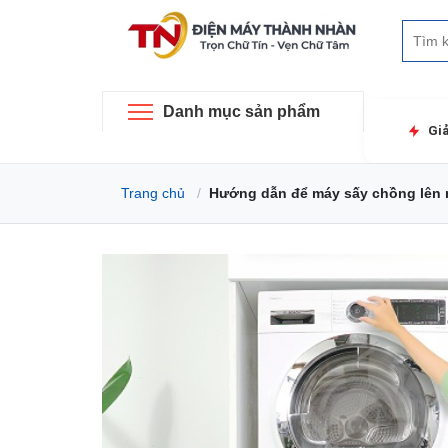
Danh mục sản phẩm
Gi
Trang chủ
Hướng dẫn để máy sấy chồng lên 