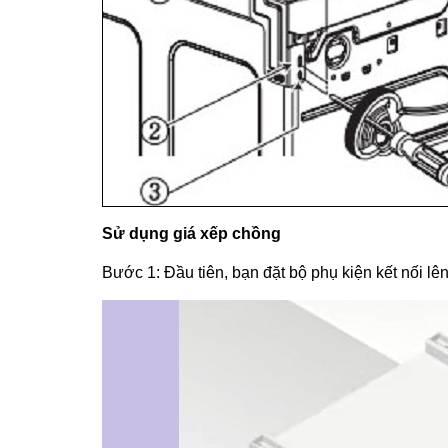
Sử dụng giá xếp chồng
Bước 1: Đầu tiên, bạn đặt bộ phụ kiện kết nối lên