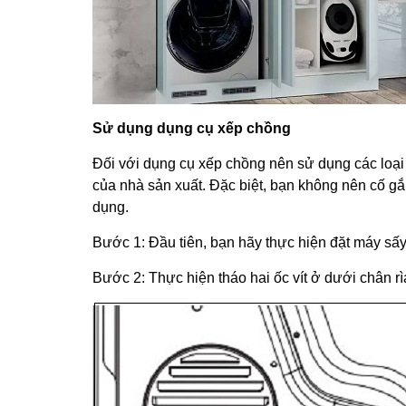
Sử dụng dụng cụ xếp chồng
Đối với dụng cụ xếp chồng nên sử dụng các loại
của nhà sản xuất. Đặc biệt, bạn không nên cố gắ
dụng.
Bước 1: Đầu tiên, bạn hãy thực hiện đặt máy sấy 
Bước 2: Thực hiện tháo hai ốc vít ở dưới chân r