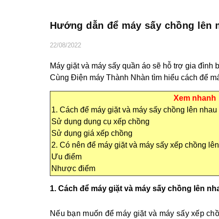
Hướng dẫn để máy sấy chồng lên m
22/08/2022
Máy giặt và máy sấy quần áo sẽ hỗ trợ gia đình b
Cùng Điện máy Thành Nhàn tìm hiểu cách để máy
Xem nhanh
1. Cách để máy giặt và máy sấy chồng lên nhau
Sử dụng dụng cụ xếp chồng
Sử dụng giá xếp chồng
2. Có nên để máy giặt và máy sấy xếp chồng lê
Ưu điểm
Nhược điểm
1. Cách để máy giặt và máy sấy chồng lên nh
Nếu bạn muốn để máy giặt và máy sấy xếp chồn