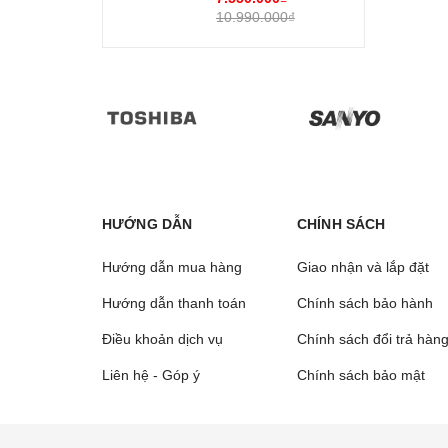
10.990.000₫
HƯỚNG DẪN
CHÍNH SÁCH
Hướng dẫn mua hàng
Giao nhận và lắp đặt
Hướng dẫn thanh toán
Chính sách bảo hành
Điều khoản dịch vụ
Chính sách đổi trả hàn
Liên hệ - Góp ý
Chính sách bảo mật