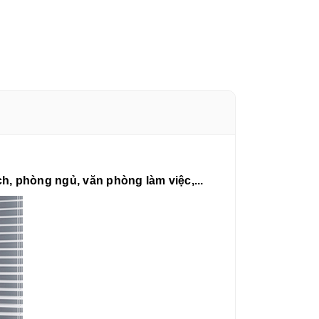
ch, phòng ngủ, văn phòng làm việc,...