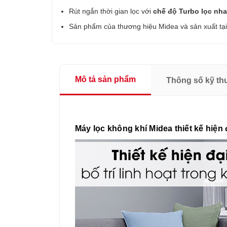
Rút ngắn thời gian lọc với
chế độ Turbo lọc nh
Sản phẩm của thương hiệu Midea và sản xuất tạ
Mô tả sản phẩm
Thông số kỹ th
Máy lọc không khí Midea thiết kế hiện 