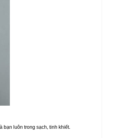
bạn luôn trong sạch, tinh khiết.