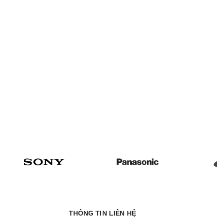
THÔNG TIN LIÊN HỆ