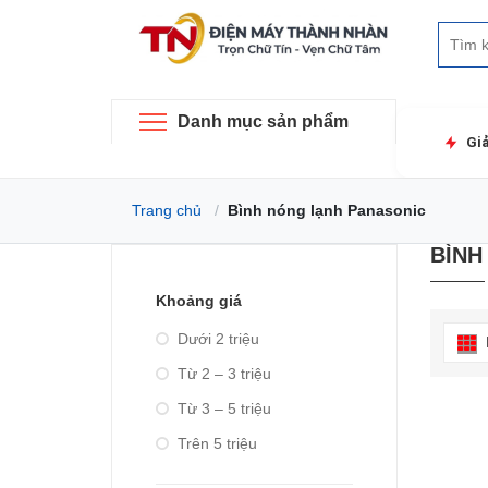
Danh mục sản phẩm
Gi
Trang chủ
Bình nóng lạnh Panasonic
BÌNH
Khoảng giá
Dưới 2 triệu
Từ 2 – 3 triệu
Từ 3 – 5 triệu
Trên 5 triệu