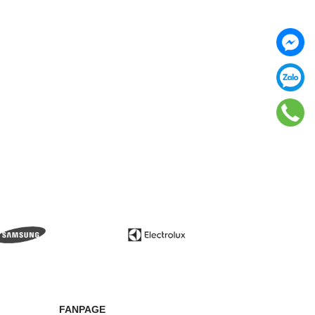
FANPAGE