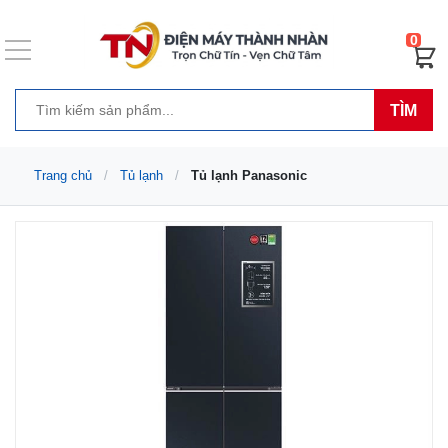
0
TÌM
Trang chủ
Tủ lạnh
Tủ lạnh Panasonic