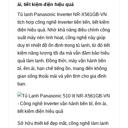
ái, tiết kiệm điện hiệu quả
Tủ lạnh Panasonic Inverter NR-X561GB-VN
tích hợp công nghệ Inverter tiên tiến, tiết kiệm
điện hiệu quả. Nhờ khả năng điều chỉnh công
suất máy nén linh hoạt, công nghệ này giúp
duy trì nhiệt độ ổn định trong tủ lạnh, từ đó tiết
kiệm năng lượng tối đa mà vẫn đảm bảo hiệu
quả làm lạnh. Đồng thời, máy vận hành bền
bỉ, êm ái, hạn chế tiếng ồn, mang đến không
gian sống thoải mái và yên tĩnh cho gia đình
bạn.
Sở hữu thiết kế đẹp mắt, công nghệ làm lạnh