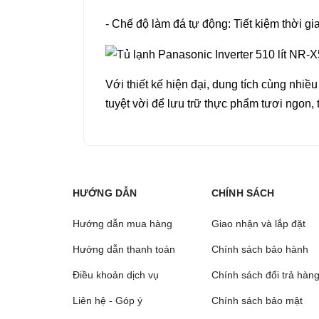
- Chế độ làm đá tự động: Tiết kiệm thời gi
Với thiết kế hiện đại, dung tích cùng nhiề
tuyệt vời để lưu trữ thực phẩm tươi ngon, t
HƯỚNG DẪN
CHÍNH SÁCH
Hướng dẫn mua hàng
Giao nhận và lắp đặt
Hướng dẫn thanh toán
Chính sách bảo hành
Điều khoản dịch vụ
Chính sách đổi trả hàn
Liên hệ - Góp ý
Chính sách bảo mật