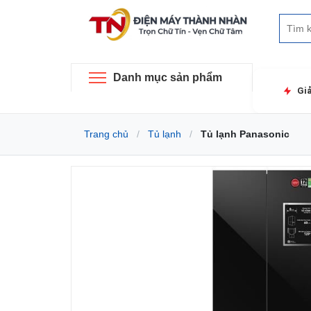
Danh mục sản phẩm
Gi
Trang chủ
Tủ lạnh
Tủ lạnh Panasonic