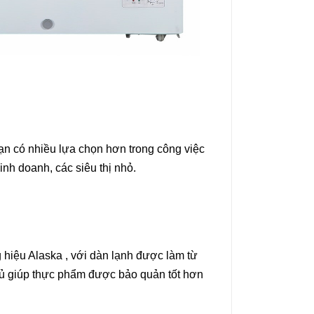
ạn có nhiều lựa chọn hơn trong công việc
nh doanh, các siêu thị nhỏ.
hiệu Alaska , với dàn lạnh được làm từ
 tủ giúp thực phẩm được bảo quản tốt hơn