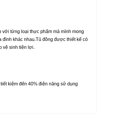
ợp với từng loại thực phẩm mà mình mong
ia đình khác nhau.Tủ đông được thiết kế có
vệ sinh tiện lợi.
 tiết kiệm đến 40% điện năng sử dụng