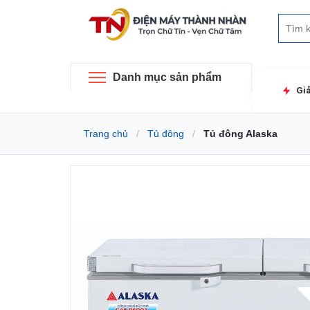
Danh mục sản phẩm
Gi
Trang chủ
Tủ đông
Tủ đông Alaska