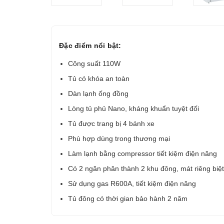
Đặc điểm nổi bật:
Công suất 110W
Tủ có khóa an toàn
Dàn lạnh ống đồng
Lòng tủ phủ Nano, kháng khuẩn tuyệt đối
Tủ được trang bị 4 bánh xe
Phù hợp dùng trong thương mại
Làm lạnh bằng compressor tiết kiệm điện năng
Có 2 ngăn phân thành 2 khu đông, mát riêng biệt
Sử dụng gas R600A, tiết kiệm điện năng
Tủ đông có thời gian bảo hành 2 năm