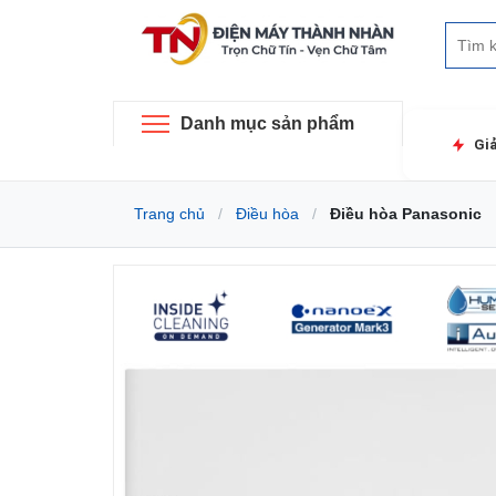
Danh mục sản phẩm
Gi
Trang chủ
Điều hòa
Điều hòa Panasonic