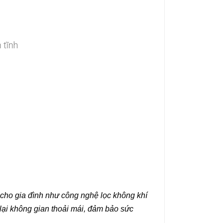
cho gia đình như công nghệ lọc không khí
ại không gian thoải mái, đảm bảo sức