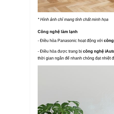
* Hình ảnh chỉ mang tính chất minh họa
Công nghệ làm lạnh
- Điều hòa Panasonic hoạt động với
công
- Điều hòa được trang bị
công nghệ iAut
thời gian ngắn để nhanh chóng đạt nhiệt độ 