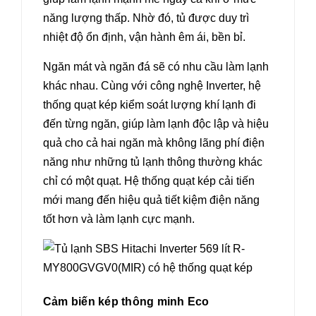
năng lượng thấp. Nhờ đó, tủ được duy trì
nhiệt độ ổn định, vận hành êm ái, bền bỉ.
Ngăn mát và ngăn đá sẽ có nhu cầu làm lạnh
khác nhau. Cùng với công nghệ Inverter, hệ
thống quạt kép kiểm soát lượng khí lạnh đi
đến từng ngăn, giúp làm lạnh độc lập và hiệu
quả cho cả hai ngăn mà không lãng phí điện
năng như những tủ lạnh thông thường khác
chỉ có một quạt. Hệ thống quạt kép cải tiến
mới mang đến hiệu quả tiết kiệm điện năng
tốt hơn và làm lạnh cực mạnh.
Cảm biến kép thông minh Eco