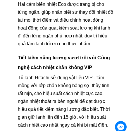
Hai cảm biến nhiệt Eco được trang bị cho
từng ngăn, giúp nhận biết sự thay đổi nhiệt độ
tại mọi thời điểm và điều chỉnh hoạt động
hoạt động của quạt kiểm soát lượng khí lạnh
đi đến từng ngăn phù hợp nhất, duy trì hiệu
quả làm lạnh tối ưu cho thực phẩm.
Tiết kiệm năng lượng vượt trội với Công
nghệ cách nhiệt chân không VIP
Tủ lạnh Hitachi sử dụng vật liệu VIP - tấm
mỏng với lớp chân không bằng sợi thủy tinh
rất mịn, cho hiệu suất cách nhiệt cực cao,
ngăn nhiệt thoát ra bên ngoài để đạt được
hiệu quả tiết kiệm năng lượng đặc biệt. Thời
gian giữ lạnh lên đến 15 giờ, với hiệu suất
cách nhiệt cao nhất ngay cả khi bị mất điện,