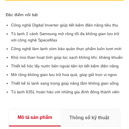
Đặc điểm nổi bật
Công nghệ Digital Inverter giúp tiết kiệm điện năng tiêu thụ
Tủ lạnh 2 cánh Samsung mở rộng tối đa không gian lưu trữ
với công nghệ SpaceMax
Công nghệ làm lạnh vòm bảo quản thực phẩm luôn tươi mới
Khử mùi than hoạt tính giúp lọc sạch không khí, kháng khuẩn
Thiết kế hộc lấy nước bên ngoài tiện lợi tiết kiệm điện năng
Mở rộng không gian lưu trữ hoa quả, giúp giữ trọn vị ngon
Thiết kế tủ lạnh sang trọng giúp nâng tầm không gian sống
Tủ lạnh 635L hoàn hảo với những gia đình đông thành viên
Mô tả sản phẩm
Thông số kỹ thuật