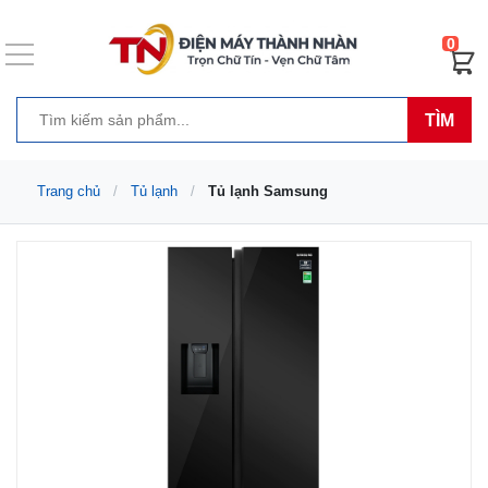
0
TÌM
Trang chủ
Tủ lạnh
Tủ lạnh Samsung