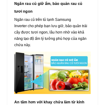
Ngăn rau củ giữ ẩm, bảo quản rau củ
tươi ngon
Ngăn rau củ trên tủ lạnh Samsung
Inverter cho phép bạn lưu giữ, bảo quản trái
cây được tươi ngon, lâu hơn nhờ vào khả
năng tạo độ ẩm lý tưởng phù hợp của ngăn
chứa này.
An tâm hơn với khay chứa làm từ kính