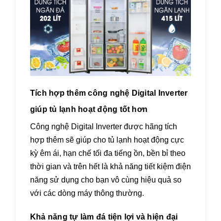
Tích hợp thêm công nghệ Digital Inverter
giúp tủ lạnh hoạt động tốt hơn
Công nghệ Digital Inverter được hãng tích
hợp thêm sẽ giúp cho tủ lạnh hoạt động cực
kỳ êm ái, hạn chế tối đa tiếng ồn, bền bỉ theo
thời gian và trên hết là khả năng tiết kiệm điện
năng sử dụng cho bạn vô cùng hiệu quả so
với các dòng máy thông thường.
Khả năng tự làm đá tiện lợi và hiện đại