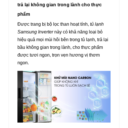
trả lại không gian trong lành cho thực
phẩm
Được trang bị bộ lọc than hoạt tính,
tủ lạnh
Samsung Inverter
này có khả năng loại bỏ
hiệu quả mọi mùi hôi bên trong tủ lạnh, trả lại
bầu không gian trong lành, cho thực phẩm
được tươi ngon, trọn vẹn hương vị thơm
ngon.