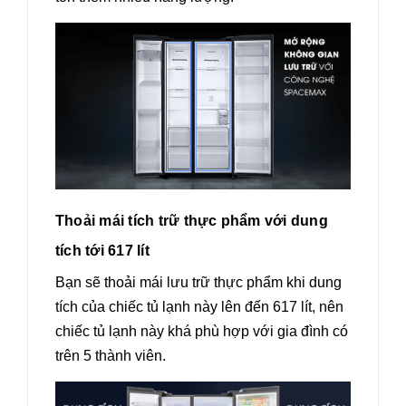
Thoải mái tích trữ thực phẩm với dung
tích tới 617 lít
Bạn sẽ thoải mái lưu trữ thực phẩm khi dung
tích của chiếc tủ lạnh này lên đến 617 lít, nên
chiếc tủ lạnh này khá phù hợp với gia đình có
trên 5 thành viên.