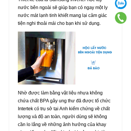
nước bên ngoài sẽ giúp bạn có ngay một ly
nước mát lạnh tinh khiết mang lại cảm giác
tiện nghi thoải mái cho bạn khi sử dụng.
Nhờ được làm bằng vật liệu nhựa không
chứa chất BPA gây ung thư đã được tổ chức
Intertek có trụ sở tại Anh kiểm chứng về chất
lượng và độ an toàn, người dùng sẽ không
cần lo lắng về những ảnh hưởng của khay