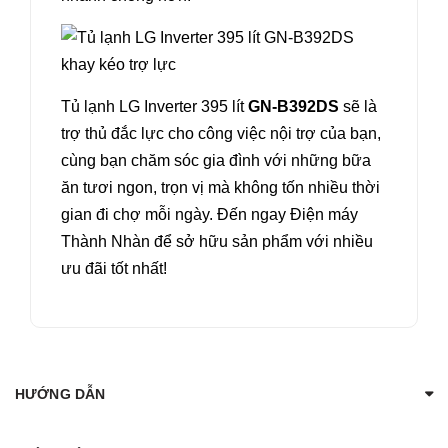
Tủ lạnh LG Inverter 395 lít
GN-B392DS
sẽ là
trợ thủ đắc lực cho công việc nội trợ của bạn,
cùng bạn chăm sóc gia đình với những bữa
ăn tươi ngon, trọn vị mà không tốn nhiều thời
gian đi chợ mỗi ngày. Đến ngay Điện máy
Thành Nhàn để sở hữu sản phẩm với nhiều
ưu đãi tốt nhất!
HƯỚNG DẪN