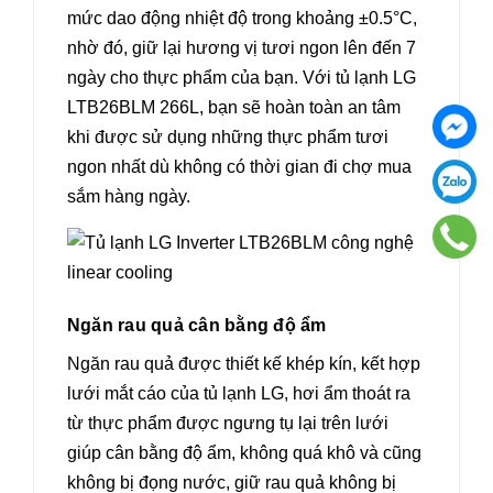
mức dao động nhiệt độ trong khoảng ±0.5°C,
nhờ đó, giữ lại hương vị tươi ngon lên đến 7
ngày cho thực phẩm của bạn. Với tủ lạnh LG
LTB26BLM 266L, bạn sẽ hoàn toàn an tâm
khi được sử dụng những thực phẩm tươi
ngon nhất dù không có thời gian đi chợ mua
sắm hàng ngày.
Ngăn rau quả cân bằng độ ẩm
Ngăn rau quả được thiết kế khép kín, kết hợp
lưới mắt cáo của tủ lạnh LG, hơi ẩm thoát ra
từ thực phẩm được ngưng tụ lại trên lưới
giúp cân bằng độ ẩm, không quá khô và cũng
không bị đọng nước, giữ rau quả không bị