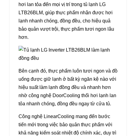
hơi lan tỏa đến mọi vị trí trong tủ lạnh LG
LTB26BLM, giúp thực phẩm nhận được hơi
lạnh nhanh chóng, đồng đều, cho hiệu quả
bảo quản vượt trội, thực phẩm tươi ngon lâu
hơn.
Bên cạnh đó, thực phẩm luôn tươi ngon và đồ
uống được giữ lạnh ở bất kỳ ngăn kệ nào với
hiệu suất làm lạnh đồng đều và nhanh hơn
nhờ công nghệ DoorCooling thổi hơi lạnh lan
tỏa nhanh chóng, đồng đều ngay từ cửa tủ.
Công nghệ LinearCooling mang đến bước
tiến mới trong việc bảo quản thực phẩm với
khả năng kiểm soát nhiệt độ chính xác, duy trì