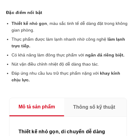
Đặc điểm nổi bật
Thiết kế nhỏ gọn
, màu sắc tinh tế dễ dàng đặt trong không
gian phòng.
Thực phẩm được làm lạnh nhanh nhờ công nghệ
làm lạnh
trực tiếp.
Có khả năng làm đông thực phẩm với
ngăn đá riêng biệt.
Nút vặn điều chỉnh nhiệt độ dễ dàng thao tác.
Đáp ứng nhu cầu lưu trữ thực phẩm nặng với
khay kính
chịu lực.
Mô tả sản phẩm
Thông số kỹ thuật
Thiết kế nhỏ gọn, di chuyển dễ dàng