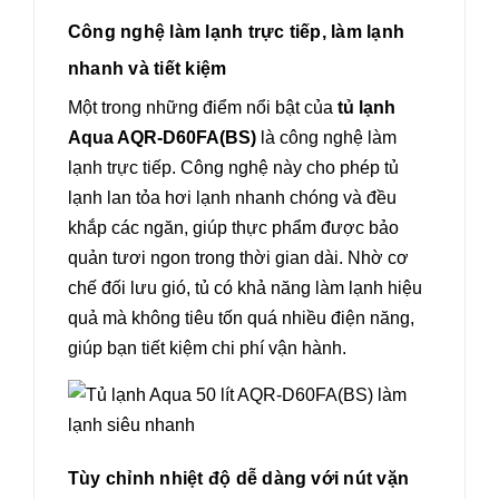
Công nghệ làm lạnh trực tiếp, làm lạnh
nhanh và tiết kiệm
Một trong những điểm nổi bật của
tủ lạnh
Aqua AQR-D60FA(BS)
là công nghệ làm
lạnh trực tiếp. Công nghệ này cho phép tủ
lạnh lan tỏa hơi lạnh nhanh chóng và đều
khắp các ngăn, giúp thực phẩm được bảo
quản tươi ngon trong thời gian dài. Nhờ cơ
chế đối lưu gió, tủ có khả năng làm lạnh hiệu
quả mà không tiêu tốn quá nhiều điện năng,
giúp bạn tiết kiệm chi phí vận hành.
Tùy chỉnh nhiệt độ dễ dàng với nút vặn