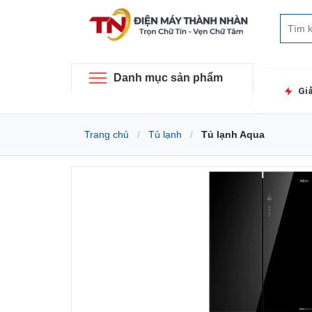
Danh mục sản phẩm
Gi
Trang chủ
Tủ lạnh
Tủ lạnh Aqua