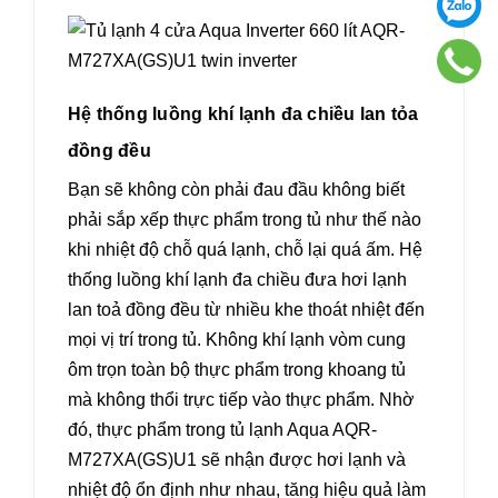
Hệ thống luồng khí lạnh đa chiều lan tỏa
đồng đều
Bạn sẽ không còn phải đau đầu không biết
phải sắp xếp thực phẩm trong tủ như thế nào
khi nhiệt độ chỗ quá lạnh, chỗ lại quá ấm. Hệ
thống luồng khí lạnh đa chiều đưa hơi lạnh
lan toả đồng đều từ nhiều khe thoát nhiệt đến
mọi vị trí trong tủ. Không khí lạnh vòm cung
ôm trọn toàn bộ thực phẩm trong khoang tủ
mà không thổi trực tiếp vào thực phẩm. Nhờ
đó, thực phẩm trong tủ lạnh Aqua AQR-
M727XA(GS)U1 sẽ nhận được hơi lạnh và
nhiệt độ ổn định như nhau, tăng hiệu quả làm