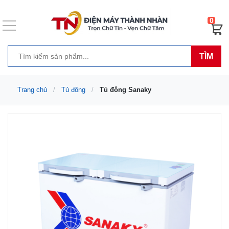
0
TÌM
Trang chủ
Tủ đông
Tủ đông Sanaky