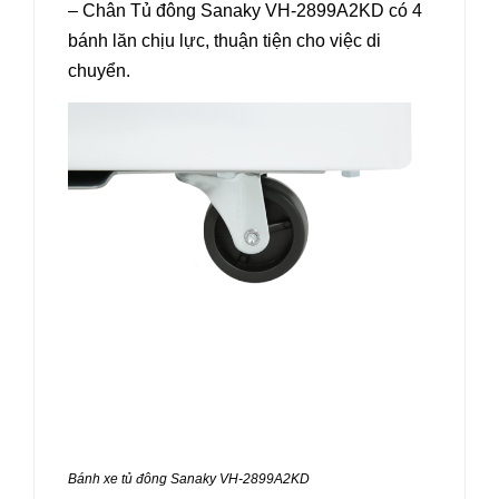
– Chân Tủ đông Sanaky VH-2899A2KD có 4
bánh lăn chịu lực, thuận tiện cho việc di
chuyển.
Bánh xe tủ đông Sanaky VH-2899A2KD