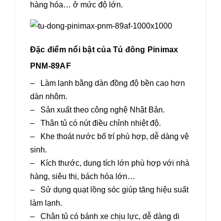
hàng hóa… ở mức độ lớn.
Đặc điểm nổi bật của Tủ đông Pinimax
PNM-89AF
– Làm lạnh bằng dàn đồng độ bền cao hơn
dàn nhôm.
– Sản xuất theo công nghệ Nhật Bản.
– Thân tủ có nút điều chỉnh nhiệt độ.
– Khe thoát nước bố trí phù hợp, dễ dàng vệ
sinh.
– Kích thước, dung tích lớn phù hợp với nhà
hàng, siêu thị, bách hóa lớn…
– Sử dụng quạt lồng sóc giúp tăng hiệu suất
làm lạnh.
– Chân tủ có bánh xe chịu lực, dễ dàng di