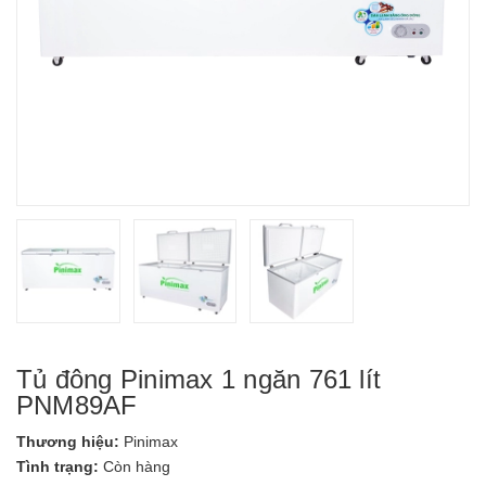
Tủ đông Pinimax 1 ngăn 761 lít
PNM89AF
Thương hiệu:
Pinimax
Tình trạng:
Còn hàng