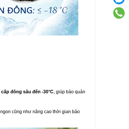
g
cấp đông sâu đến -30°C
, giúp bảo quản
 ngon cũng như nâng cao thời gian bảo