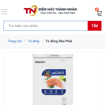
0
TÌM
Trang chủ
Tủ đông
Tủ đông Hòa Phát