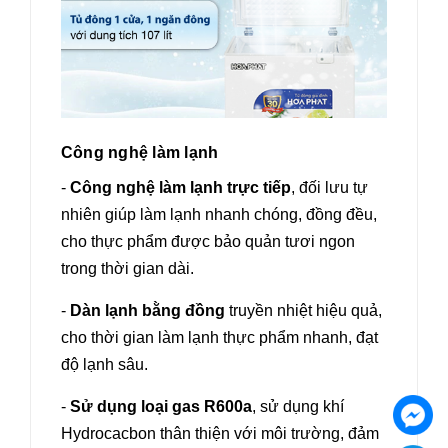
Công nghệ làm lạnh
-
Công nghệ làm lạnh trực tiếp
, đối lưu tự
nhiên giúp làm lạnh nhanh chóng, đồng đều,
cho thực phẩm được bảo quản tươi ngon
trong thời gian dài.
-
Dàn lạnh bằng đồng
truyền nhiệt hiệu quả,
cho thời gian làm lạnh thực phẩm nhanh, đạt
độ lạnh sâu.
-
Sử dụng loại gas R600a
, sử dụng khí
Hydrocacbon thân thiện với môi trường, đảm