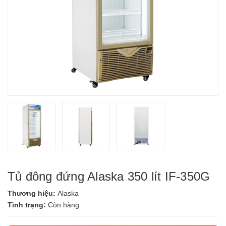
Tủ đông đứng Alaska 350 lít IF-350G
Thương hiệu:
Alaska
Tình trạng:
Còn hàng