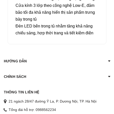
Cửa kính 3 lớp theo công nghệ Low-E, đảm
bảo tối đa khả năng hiển thị sản phẩm trưng
bày trong tủ
Đèn LED bên trong tủ nhằm tăng khả năng
chiếu sáng, hợp thời trang và tiết kiệm điện
HƯỚNG DẪN
CHÍNH SÁCH
THÔNG TIN LIÊN HỆ
21 ngách 28/47 đường Ỷ La, P. Dương Nội, TP. Hà Nội
Tổng đài hỗ trợ:
0988562234