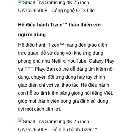
Hệ điều hành Tizen™ thân thiện với
người dùng
Hệ điều hành Tizen™ mang đến giao diện
trực quan, dễ sử dụng với kho ứng dụng
phong phú như Netflix, YouTube, Galaxy Play
và FPT Play. Bạn có thể dễ dàng tìm kiếm nội
dung, chuyển đổi ứng dụng hay tùy chỉnh
giao diện chỉ với vài thao tác. Hệ điều hành
còn hỗ trợ tìm kiếm bằng giọng nói tiếng Việt,
giúp mọi thành viên trong gia đình sử dụng
tivi một cách tiện lợi.