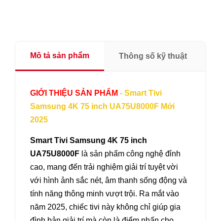
Mô tả sản phẩm
Thông số kỹ thuật
GIỚI THIỆU SẢN PHẨM
- Smart Tivi
Samsung 4K 75 inch UA75U8000F Mới
2025
Smart Tivi Samsung 4K 75 inch
UA75U8000F
là sản phẩm công nghệ đỉnh
cao, mang đến trải nghiệm giải trí tuyệt vời
với hình ảnh sắc nét, âm thanh sống động và
tính năng thông minh vượt trội. Ra mắt vào
năm 2025, chiếc tivi này không chỉ giúp gia
đình bản giải trí mà còn là điểm nhấn cho