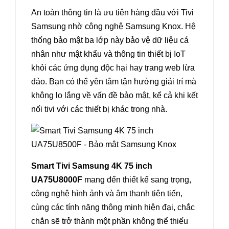
An toàn thông tin là ưu tiên hàng đầu với Tivi
Samsung nhờ công nghệ Samsung Knox. Hệ
thống bảo mật ba lớp này bảo vệ dữ liệu cá
nhân như mật khẩu và thông tin thiết bị IoT
khỏi các ứng dụng độc hại hay trang web lừa
đảo. Bạn có thể yên tâm tận hưởng giải trí mà
không lo lắng về vấn đề bảo mật, kể cả khi kết
nối tivi với các thiết bị khác trong nhà.
Smart Tivi Samsung 4K 75 inch
UA75U8000F
mang đến thiết kế sang trọng,
công nghệ hình ảnh và âm thanh tiên tiến,
cùng các tính năng thông minh hiện đại, chắc
chắn sẽ trở thành một phần không thể thiếu