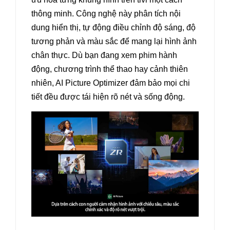
thông minh. Công nghệ này phân tích nội
dung hiển thị, tự động điều chỉnh độ sáng, độ
tương phản và màu sắc để mang lại hình ảnh
chân thực. Dù bạn đang xem phim hành
động, chương trình thể thao hay cảnh thiên
nhiên, AI Picture Optimizer đảm bảo mọi chi
tiết đều được tái hiện rõ nét và sống động.