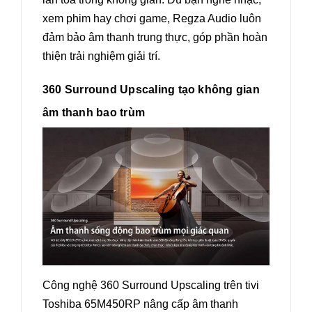
xem phim hay chơi game, Regza Audio luôn
đảm bảo âm thanh trung thực, góp phần hoàn
thiện trải nghiệm giải trí.
360 Surround Upscaling tạo không gian
âm thanh bao trùm
Công nghệ 360 Surround Upscaling trên tivi
Toshiba 65M450RP nâng cấp âm thanh