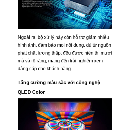
Ngoài ra, bộ xử lý này còn hỗ trợ giảm nhiễu
hình ảnh, đảm bảo mọi nội dung, dù từ nguồn
phát chất lượng thấp, đều được hiển thị mượt
mà và rõ ràng, mang đến trải nghiệm xem
đẳng cấp cho khách hàng.
Tăng cường màu sắc với công nghệ
QLED Color