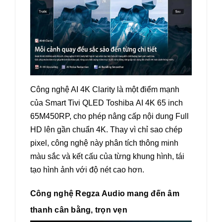
Công nghệ AI 4K Clarity là một điểm mạnh
của Smart Tivi QLED Toshiba AI 4K 65 inch
65M450RP, cho phép nâng cấp nội dung Full
HD lên gần chuẩn 4K. Thay vì chỉ sao chép
pixel, công nghệ này phân tích thông minh
màu sắc và kết cấu của từng khung hình, tái
tạo hình ảnh với độ nét cao hơn.
Công nghệ Regza Audio mang đến âm
thanh cân bằng, trọn vẹn