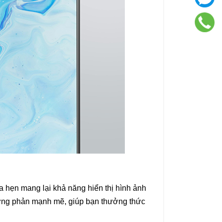
hẹn mang lại khả năng hiển thị hình ảnh
tương phản mạnh mẽ, giúp bạn thưởng thức