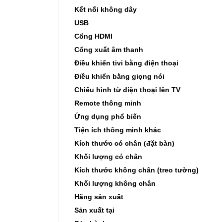
Kết nối không dây
USB
Cổng HDMI
Cổng xuất âm thanh
Điều khiển tivi bằng điện thoại
Điều khiển bằng giọng nói
Chiếu hình từ điện thoại lên TV
Remote thông minh
Ứng dụng phổ biến
Tiện ích thông minh khác
Kích thước có chân (đặt bàn)
Khối lượng có chân
Kích thước không chân (treo tường)
Khối lượng không chân
Hãng sản xuất
Sản xuất tại