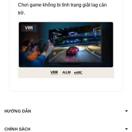
Chơi game không bị tình trạng giật lag cản
trở.
HƯỚNG DẪN
CHÍNH SÁCH