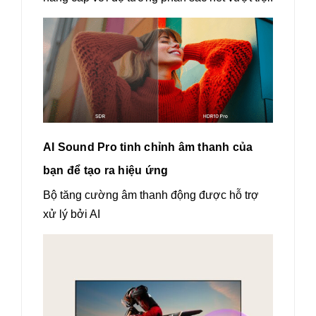
AI Sound Pro tinh chỉnh âm thanh của
bạn để tạo ra hiệu ứng
Bộ tăng cường âm thanh động được hỗ trợ
xử lý bởi AI