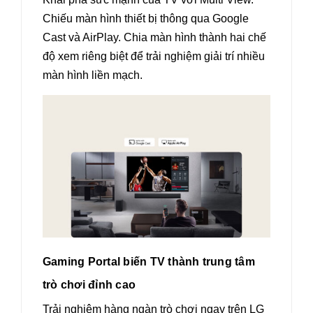
Chiếu màn hình thiết bị thông qua Google
Cast và AirPlay. Chia màn hình thành hai chế
độ xem riêng biệt để trải nghiệm giải trí nhiều
màn hình liền mạch.
Gaming Portal biến TV thành trung tâm
trò chơi đỉnh cao
Trải nghiệm hàng ngàn trò chơi ngay trên LG