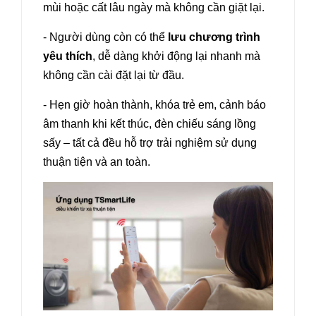
mùi hoặc cất lâu ngày mà không cần giặt lại.
- Người dùng còn có thể
lưu chương trình
yêu thích
, dễ dàng khởi động lại nhanh mà
không cần cài đặt lại từ đầu.
- Hẹn giờ hoàn thành, khóa trẻ em, cảnh báo
âm thanh khi kết thúc, đèn chiếu sáng lồng
sấy – tất cả đều hỗ trợ trải nghiệm sử dụng
thuận tiện và an toàn.