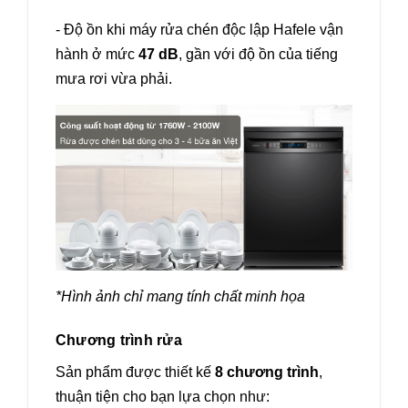
- Độ ồn khi máy rửa chén độc lập Hafele vận
hành ở mức
47 dB
, gần với độ ồn của tiếng
mưa rơi vừa phải.
*Hình ảnh chỉ mang tính chất minh họa
Chương trình rửa
Sản phẩm được thiết kế
8 chương trình
,
thuận tiện cho bạn lựa chọn như: