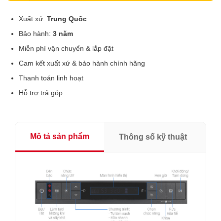
Xuất xứ:
Trung Quốc
Bảo hành:
3 năm
Miễn phí vận chuyển & lắp đặt
Cam kết xuất xứ & bảo hành chính hãng
Thanh toán linh hoạt
Hỗ trợ trả góp
Mô tả sản phẩm
Thông số kỹ thuật