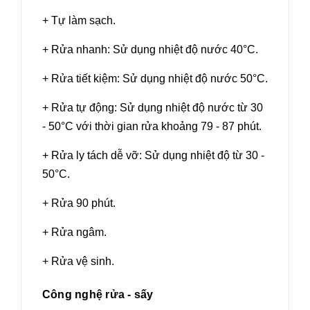
+ Tự làm sạch.
+ Rửa nhanh: Sử dụng nhiệt độ nước 40°C.
+ Rửa tiết kiệm: Sử dụng nhiệt độ nước 50°C.
+ Rửa tự động: Sử dụng nhiệt độ nước từ 30
- 50°C với thời gian rửa khoảng 79 - 87 phút.
+ Rửa ly tách dễ vỡ: Sử dụng nhiệt độ từ 30 -
50°C.
+ Rửa 90 phút.
+ Rửa ngâm.
+ Rửa vệ sinh.
Công nghệ rửa - sấy