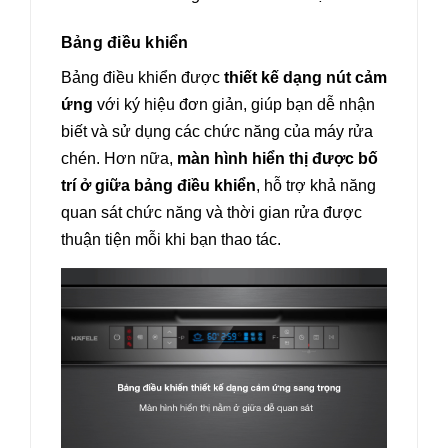
Bảng điều khiển
Bảng điều khiển được
thiết kế dạng nút cảm
ứng
với ký hiệu đơn giản, giúp bạn dễ nhận
biết và sử dụng các chức năng của máy rửa
chén. Hơn nữa,
màn hình hiển thị được bố
trí ở giữa bảng điều khiển
, hỗ trợ khả năng
quan sát chức năng và thời gian rửa được
thuận tiện mỗi khi bạn thao tác.