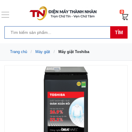
0
TÌM
Trang chủ
Máy giặt
Máy giặt Toshiba