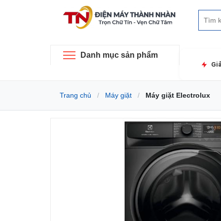
Danh mục sản phẩm
Gi
Trang chủ
Máy giặt
Máy giặt Electrolux