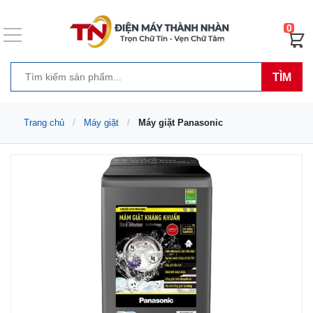
0
TÌM
Trang chủ
Máy giặt
Máy giặt Panasonic