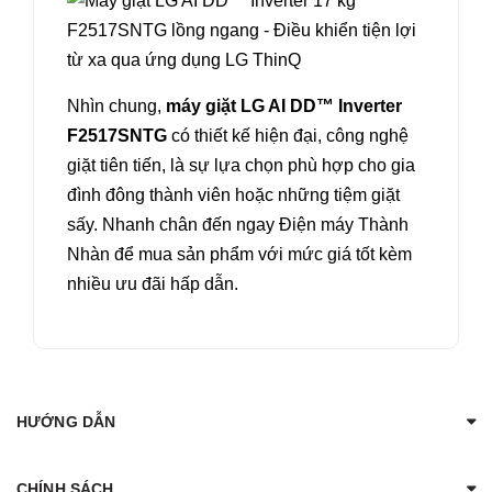
Nhìn chung,
máy giặt LG AI DD™ Inverter
F2517SNTG
có thiết kế hiện đại, công nghệ
giặt tiên tiến, là sự lựa chọn phù hợp cho gia
đình đông thành viên hoặc những tiệm giặt
sấy. Nhanh chân đến ngay Điện máy Thành
Nhàn để mua sản phẩm với mức giá tốt kèm
nhiều ưu đãi hấp dẫn.
HƯỚNG DẪN
CHÍNH SÁCH