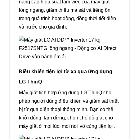
nâng cao hiệu suất làm việc của máy giặt
lồng ngang, giảm thiểu ma sát và tiếng ồn
trong quá trình hoạt động, đồng thời tiết điện
và nước cho gia đình.
Điều khiển tiện lợi từ xa qua ứng dụng
LG ThinQ
Máy giặt tích hợp ứng dụng LG ThinQ cho
phép người dùng điều khiển và giám sát thiết
bị từ qua điện thoại thông minh. Bạn có thể
khởi động, tạm dừng, chọn chế độ giặt cho
máy giặt ở mọi lúc, mọi nơi vô cùng tiện lợi.