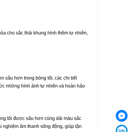
 cho sắc thái khung hình thêm tự nhiên,
 sâu hơn trong bóng tối, các chi tiết
hức những hình ảnh tự nhiên và hoàn hảo
ng tối được sâu hơn cùng dải màu sắc
i nghiệm âm thanh sống động, giúp tận