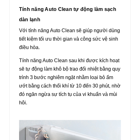
Tính năng Auto Clean tự động làm sạch
dàn lạnh
Với tính năng Auto Clean sẽ giúp người dùng
tiết kiệm tối ưu thời gian và công sức vệ sinh
điều hòa.
Tính năng Auto Clean sau khi được kích hoạt
sẽ tự động làm khô bộ trao đổi nhiệt bằng quy
trình 3 bước nghiêm ngặt nhằm loại bỏ ẩm
ướt bằng cách thổi khí từ 10 đến 30 phút, nhờ
đó ngăn ngừa sự tích tụ của vi khuẩn và mùi
hôi.