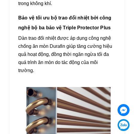
trong không khí.
Bảo vệ tối ưu bộ trao đổi nhiệt bởi công
nghệ bộ ba bảo vệ Triple Protector Plus
Dàn trao đổi nhiệt được áp dụng công nghệ
chống ăn mòn Durafin giúp tăng cường hiệu
quả hoạt động, đồng thời ngăn ngừa tối đa
quá trình ăn mòn do tác động của môi
trường.