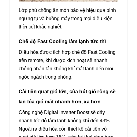
Lớp phủ chống ăn mòn bảo vệ hiệu quả bình
ngưng tụ và buồng máy trong mọi điều kiện
thời tiết khắc nghiệt.
Chế độ Fast Cooling làm lạnh tức thì
Điều hòa được tích hợp chế độ Fast Cooling
trên remote, khi được kích hoạt sẽ nhanh
chóng phân tán không khí mát lạnh đến mọi
ngóc ngách trong phòng.
Cải tiến quạt gió lớn, của hút gió rộng sẽ
lan tỏa gió mát nhanh hơn, xa hơn
Công nghệ Digital Inverter Boost sẽ đẩy
nhanh tốc độ làm lạnh không khí đến 43%.
Ngoài ra điều hòa còn thiết kế cải tiến với