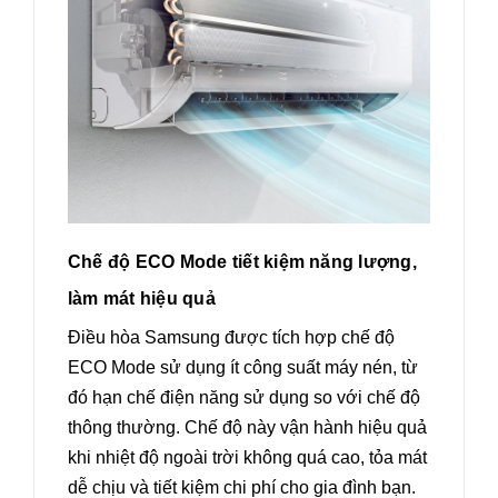
Chế độ ECO Mode tiết kiệm năng lượng,
làm mát hiệu quả
Điều hòa Samsung được tích hợp chế độ
ECO Mode sử dụng ít công suất máy nén, từ
đó hạn chế điện năng sử dụng so với chế độ
thông thường. Chế độ này vận hành hiệu quả
khi nhiệt độ ngoài trời không quá cao, tỏa mát
dễ chịu và tiết kiệm chi phí cho gia đình bạn.