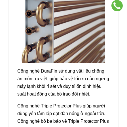
Công nghệ DuraFin sử dụng vật liệu chống
ăn mòn ưu việt, giúp bảo vệ tối ưu dàn ngưng
máy lạnh khỏi rỉ sét và duy trì ổn định hiệu
suất hoạt động của bộ trao đổi nhiệt.
Công nghệ Triple Protector Plus giúp người
dùng yên tâm lắp đặt dàn nóng ở ngoài trời.
Công nghệ bộ ba bảo vệ Triple Protector Plus