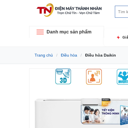
Danh mục sản phẩm
Gi
Trang chủ
Điều hòa
Điều hòa Daikin