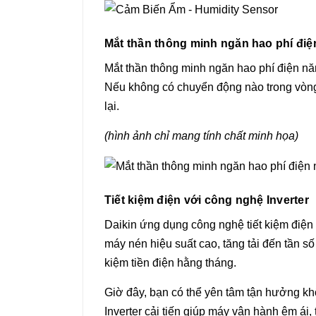
Mắt thần thông minh ngăn hao phí điện
Mắt thần thông minh ngăn hao phí điện nă
Nếu không có chuyển động nào trong vòng 
lại.
(hình ảnh chỉ mang tính chất minh họa)
Tiết kiệm điện với công nghệ Inverter
Daikin ứng dụng công nghệ tiết kiệm đi
máy nén hiệu suất cao, tăng tải đến tần số
kiệm tiền điện hằng tháng.
Giờ đây, bạn có thể yên tâm tận hưởng kh
Inverter cải tiến giúp máy vận hành êm ái