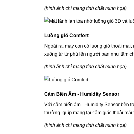
(hình ảnh chỉ mang tính chất minh họa)
Luồng gió Comfort
Ngoài ra, máy còn có luồng gió thoải ma
xuống từ từ phủ lên người bạn như tấm c
(hình ảnh chỉ mang tính chất minh họa)
Cảm Biến Ẩm - Humidity Sensor
Với cảm biến ẩm - Humidity Sensor bên t
thường, giúp mang lại cảm giác thoải mái tố
(hình ảnh chỉ mang tính chất minh họa)