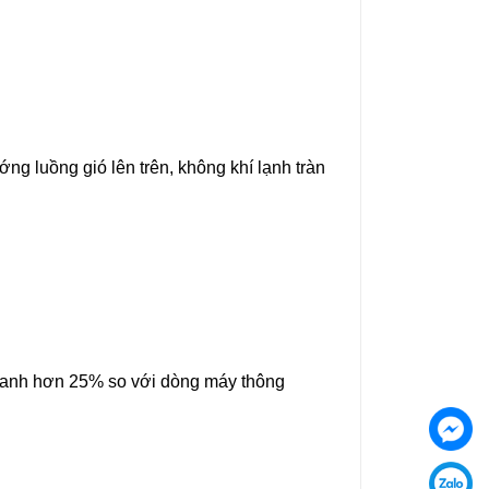
hướng luồng gió lên trên, không khí lạnh tràn
nhanh hơn 25% so với dòng máy thông