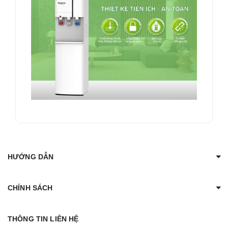
HƯỚNG DẪN
CHÍNH SÁCH
THÔNG TIN LIÊN HỆ